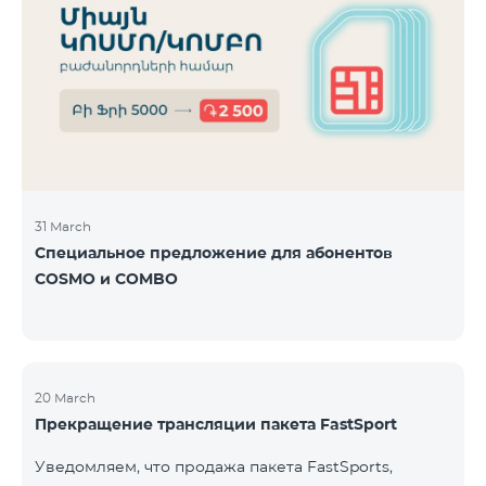
31 March
Специальное предложение для абонентов
COSMO и COMBO
20 March
Прекращение трансляции пакета FastSport
Уведомляем, что продажа пакета FastSports,