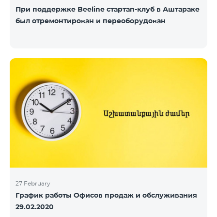
При поддержке Beeline стартап-клуб в Аштараке
был отремонтирован и переоборудован
27 February
График работы Офисов продаж и обслуживания
29.02.2020