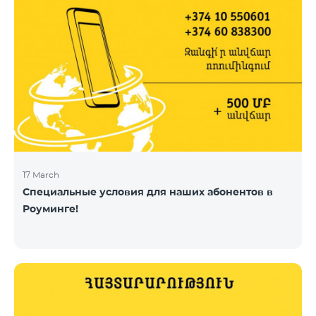
17 March
Специальные условия для наших абонентов в
Роуминге!