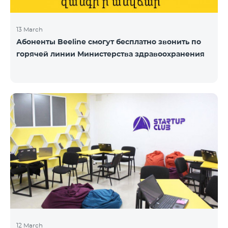
13 March
Абоненты Beeline смогут бесплатно звонить по
горячей линии Министерства здравоохранения
12 March