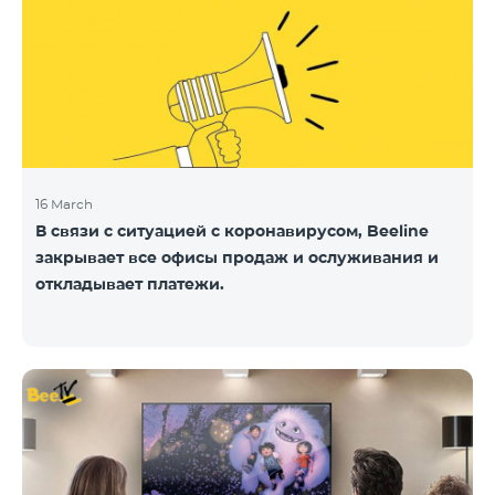
16 March
В связи с ситуацией с коронавирусом, Beeline
закрывает все офисы продаж и ослуживания и
откладывает платежи.