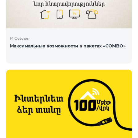
14 October
Максимальные возможности в пакетах «COMBO»