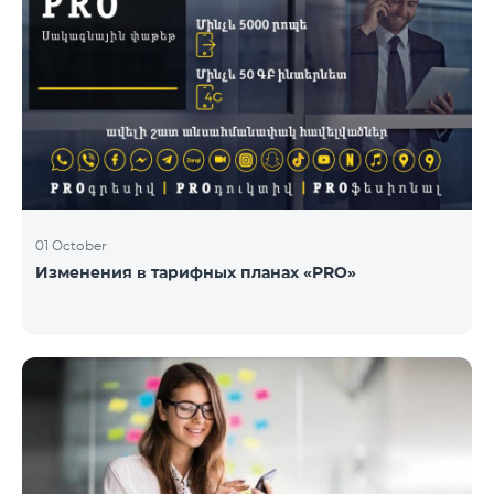
01 October
Изменения в тарифных планах «PRO»