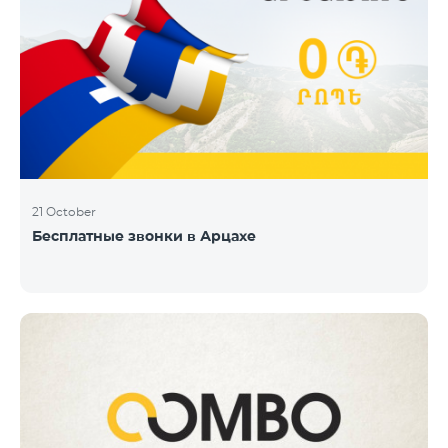
21 October
Бесплатные звонки в Арцахе