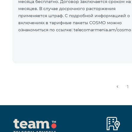
месяца бесплатно. Договор заключается сроком на 
месяцев. В случае досрочного расторжения
применяется штраф. С подробной информацией о
включениях в тарифные пакеты COSMO можно
ознакомиться по ссылке: telecomarmenia.am/cosmo
1