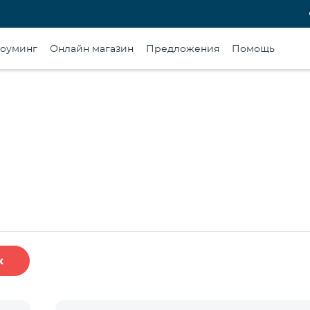
оуминг
Онлайн магазин
Предложения
Помощь
к