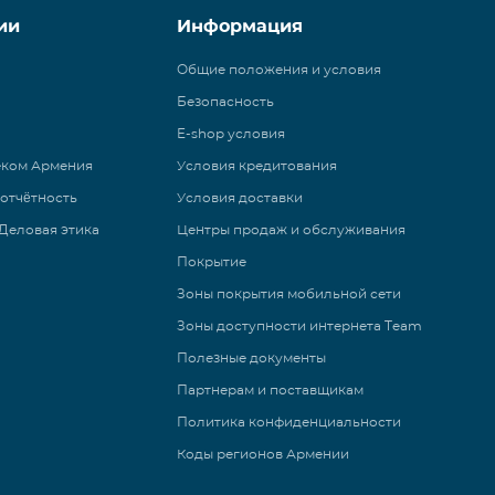
ии
Информация
Общие положения и условия
Безопасность
E-shop условия
еком Армения
Условия кредитования
 отчётность
Условия доставки
Деловая этика
Центры продаж и обслуживания
Покрытие
Зоны покрытия мобильной сети
Зоны доступности интернета Team
Полезные документы
Партнерам и поставщикам
Политика конфиденциальности
Коды регионов Армении