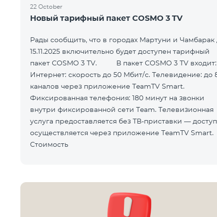
22 October
Новый тарифный пакет COSMO 3 TV
Рады сообщить, что в городах Мартуни и Чамбарак
15.11.2025 включительно будет доступен тарифный
пакет COSMO 3 TV. В пакет COSMO 3 TV входит:
Интернет: скорость до 50 Мбит/с. Телевидение: до 
каналов через приложение TeamTV Smart.
Фиксированная телефония: 180 минут на звонки
внутри фиксированной сети Team. Телевизионная
услуга предоставляется без ТВ-приставки — доступ
осуществляется через приложение TeamTV Smart.
Стоимость