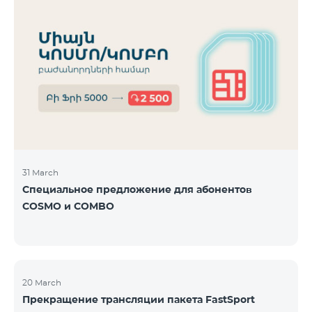
31 March
Специальное предложение для абонентов
COSMO и COMBO
20 March
Прекращение трансляции пакета FastSport