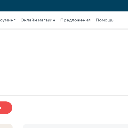
оуминг
Онлайн магазин
Предложения
Помощь
к