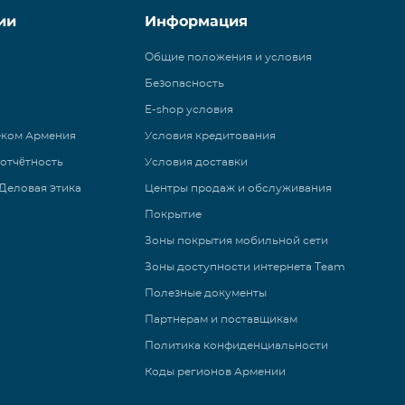
ии
Информация
Общие положения и условия
Безопасность
E-shop условия
еком Армения
Условия кредитования
 отчётность
Условия доставки
Деловая этика
Центры продаж и обслуживания
Покрытие
Зоны покрытия мобильной сети
Зоны доступности интернета Team
Полезные документы
Партнерам и поставщикам
Политика конфиденциальности
Коды регионов Армении