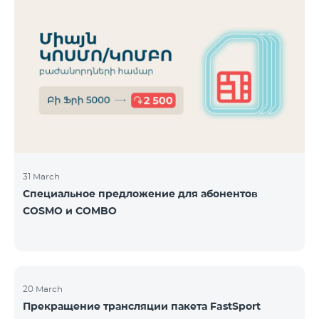
31 March
Специальное предложение для абонентов
COSMO и COMBO
20 March
Прекращение трансляции пакета FastSport