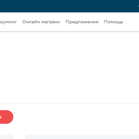
оуминг
Онлайн магазин
Предложения
Помощь
к