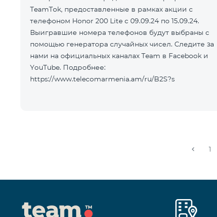
TeamTok, предоставленные в рамках акции с
телефоном Honor 200 Lite с 09.09.24 по 15.09.24.
Выигравшие номера телефонов будут выбраны с
помощью генератора случайных чисел. Следите за
нами на официальных каналах Team в Facebook и
YouTube. Подробнее:
https://www.telecomarmenia.am/ru/B2S?s
1