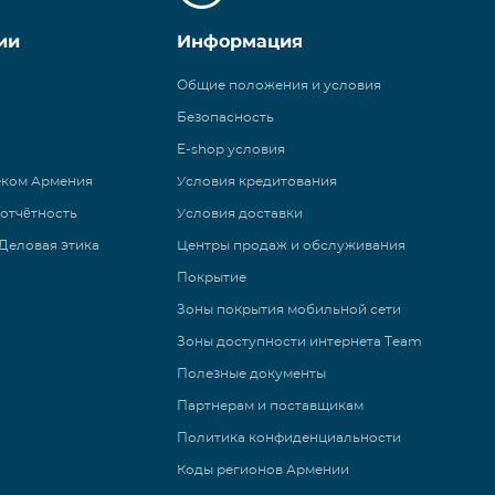
ии
Информация
Общие положения и условия
Безопасность
E-shop условия
еком Армения
Условия кредитования
 отчётность
Условия доставки
Деловая этика
Центры продаж и обслуживания
Покрытие
Зоны покрытия мобильной сети
Зоны доступности интернета Team
Полезные документы
Партнерам и поставщикам
Политика конфиденциальности
Коды регионов Армении