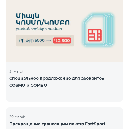
31 March
Специальное предложение для абонентов
COSMO и COMBO
20 March
Прекращение трансляции пакета FastSport