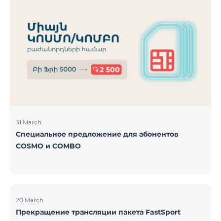
31 March
Специальное предложение для абонентов
COSMO и COMBO
20 March
Прекращение трансляции пакета FastSport