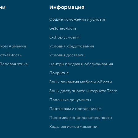
ии
Информация
Общие положения и условия
Безопасность
E-shop условия
еком Армения
Условия кредитования
 отчётность
Условия доставки
Деловая этика
Центры продаж и обслуживания
Покрытие
Зоны покрытия мобильной сети
Зоны доступности интернета Team
Полезные документы
Партнерам и поставщикам
Политика конфиденциальности
Коды регионов Армении