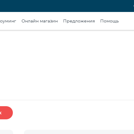
оуминг
Онлайн магазин
Предложения
Помощь
к