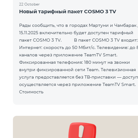
22 October
Новый тарифный пакет COSMO 3 TV
Рады сообщить, что в городах Мартуни и Чамбарак
15.11.2025 включительно будет доступен тарифный
пакет COSMO 3 TV. В пакет COSMO 3 TV входит:
Интернет: скорость до 50 Мбит/с. Телевидение: до 
каналов через приложение TeamTV Smart.
Фиксированная телефония: 180 минут на звонки
внутри фиксированной сети Team. Телевизионная
услуга предоставляется без ТВ-приставки — доступ
осуществляется через приложение TeamTV Smart.
Стоимость