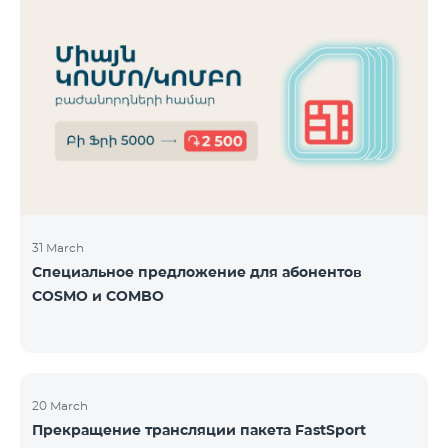
31 March
Специальное предложение для абонентов
COSMO и COMBO
20 March
Прекращение трансляции пакета FastSport