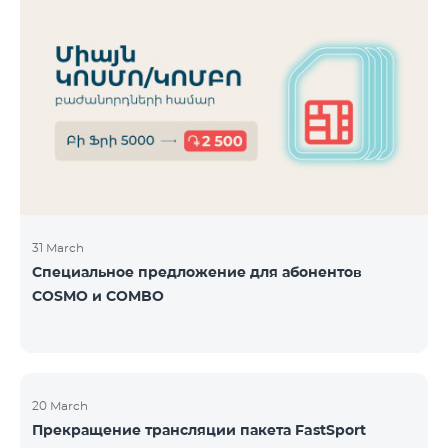
31 March
Специальное предложение для абонентов
COSMO и COMBO
20 March
Прекращение трансляции пакета FastSport