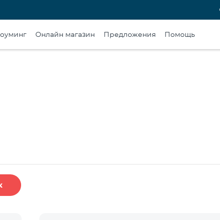
оуминг
Онлайн магазин
Предложения
Помощь
к