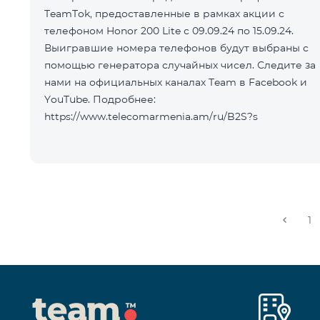
TeamTok, предоставленные в рамках акции с
телефоном Honor 200 Lite с 09.09.24 по 15.09.24.
Выигравшие номера телефонов будут выбраны с
помощью генератора случайных чисел. Следите за
нами на официальных каналах Team в Facebook и
YouTube. Подробнее:
https://www.telecomarmenia.am/ru/B2S?s
1