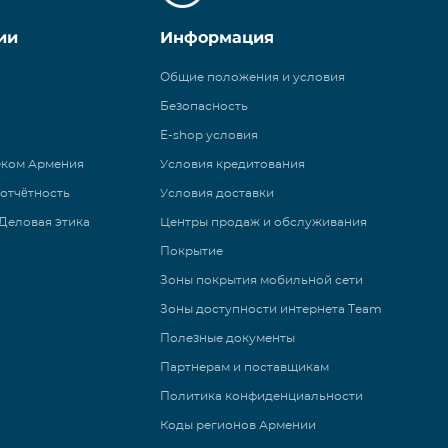
ии
Информация
Общие положения и условия
Безопасность
E-shop условия
еком Армения
Условия кредитования
 отчётность
Условия доставки
Деловая этика
Центры продаж и обслуживания
Покрытие
Зоны покрытия мобильной сети
Зоны доступности интернета Team
Полезные документы
Партнерам и поставщикам
Политика конфиденциальности
Коды регионов Армении