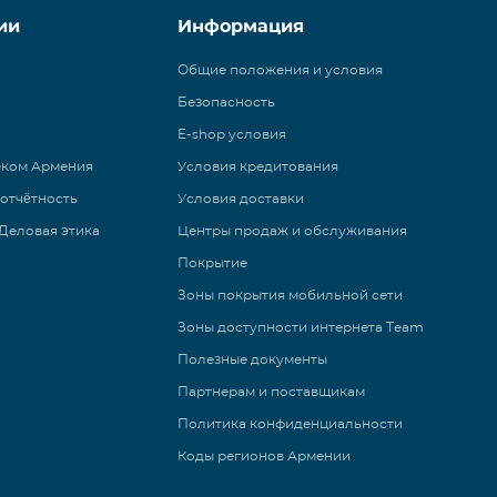
ии
Информация
Общие положения и условия
Безопасность
E-shop условия
еком Армения
Условия кредитования
 отчётность
Условия доставки
Деловая этика
Центры продаж и обслуживания
Покрытие
Зоны покрытия мобильной сети
Зоны доступности интернета Team
Полезные документы
Партнерам и поставщикам
Политика конфиденциальности
Коды регионов Армении