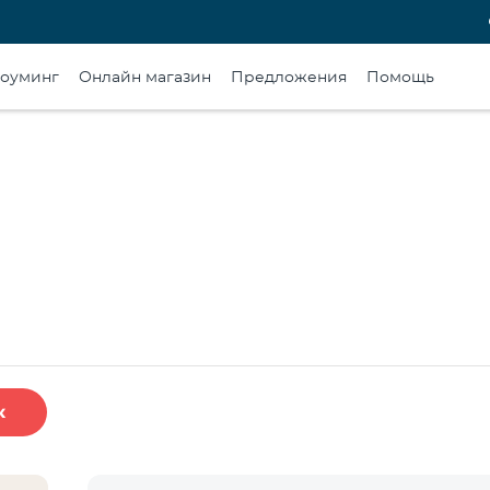
оуминг
Онлайн магазин
Предложения
Помощь
к