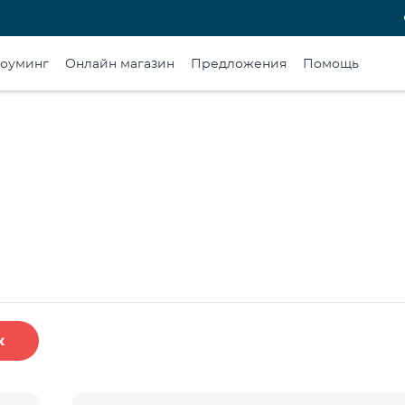
оуминг
Онлайн магазин
Предложения
Помощь
к