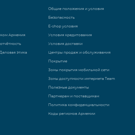
Общие положения и условия
Безопасность
E-shop условия
еком Армения
Условия кредитования
 отчётность
Условия доставки
Деловая этика
Центры продаж и обслуживания
Покрытие
Зоны покрытия мобильной сети
Зоны доступности интернета Team
Полезные документы
Партнерам и поставщикам
Политика конфиденциальности
Коды регионов Армении