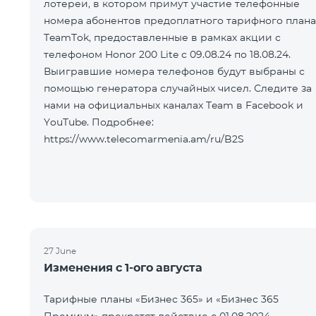
лотереи, в котором примут участие телефонные
номера абонентов предоплатного тарифного плана
TeamTok, предоставленные в рамках акции с
телефоном Honor 200 Lite с 09.08.24 по 18.08.24.
Выигравшие номера телефонов будут выбраны с
помощью генератора случайных чисел. Следите за
нами на официальных каналах Team в Facebook и
YouTube. Подробнее:
https://www.telecomarmenia.am/ru/B2S
27 June
Изменения с 1-ого августа
Тарифные планы «Бизнес 365» и «Бизнес 365