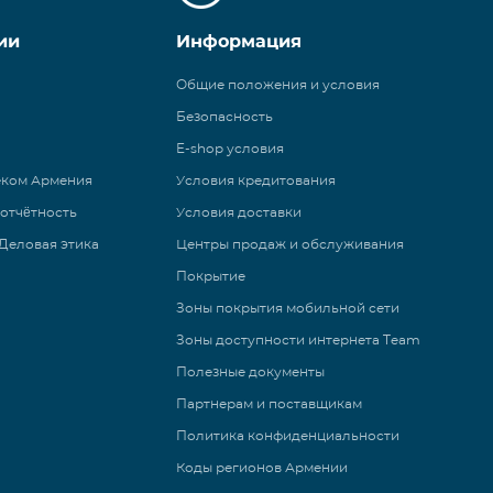
ии
Информация
Общие положения и условия
Безопасность
E-shop условия
еком Армения
Условия кредитования
 отчётность
Условия доставки
Деловая этика
Центры продаж и обслуживания
Покрытие
Зоны покрытия мобильной сети
Зоны доступности интернета Team
Полезные документы
Партнерам и поставщикам
Политика конфиденциальности
Коды регионов Армении