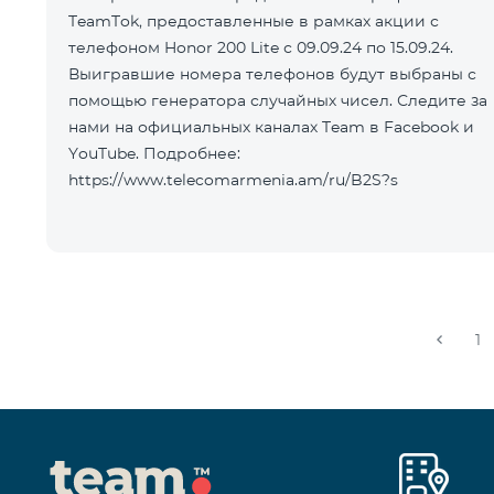
TeamTok, предоставленные в рамках акции с
телефоном Honor 200 Lite с 09.09.24 по 15.09.24.
Выигравшие номера телефонов будут выбраны с
помощью генератора случайных чисел. Следите за
нами на официальных каналах Team в Facebook и
YouTube. Подробнее:
https://www.telecomarmenia.am/ru/B2S?s
1