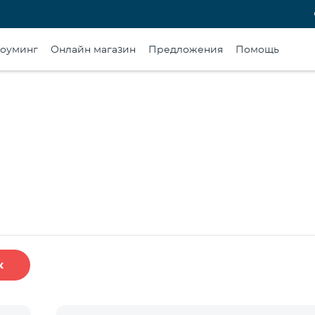
оуминг
Онлайн магазин
Предложения
Помощь
к