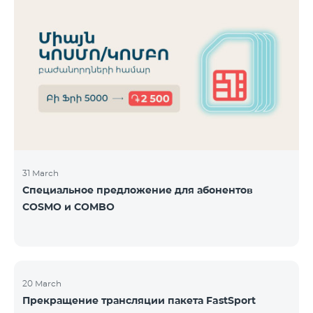
31 March
Специальное предложение для абонентов
COSMO и COMBO
20 March
Прекращение трансляции пакета FastSport