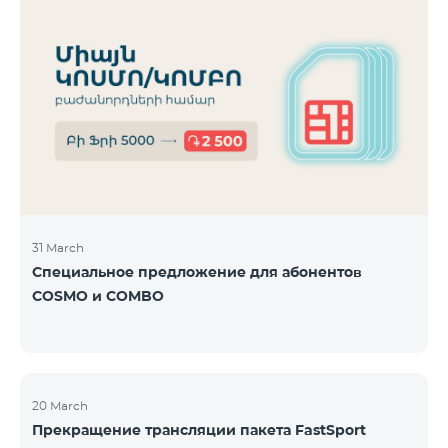
31 March
Специальное предложение для абонентов
COSMO и COMBO
20 March
Прекращение трансляции пакета FastSport