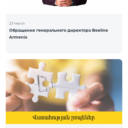
23 March
Обращение генерального директора Beeline
Armenia