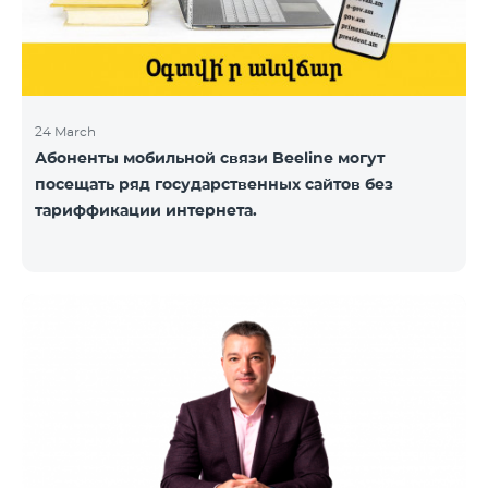
24 March
Абоненты мобильной связи Beeline могут
посещать ряд государственных сайтов без
тариффикации интернета.