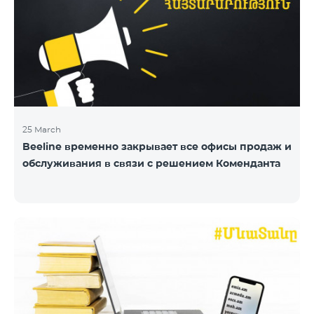
25 March
Beeline временно закрывает все офисы продаж и
обслуживания в связи с решением Коменданта