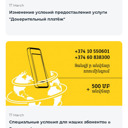
17 March
Изменение условий предоставления услуги
"Доверительный платёж"
17 March
Специальные условия для наших абонентов в