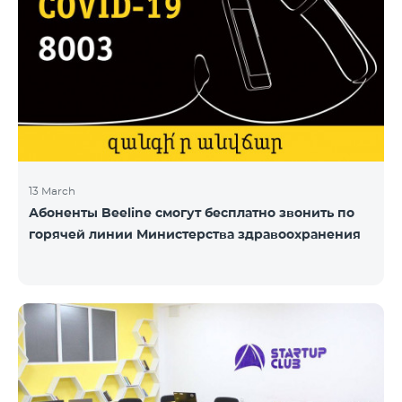
13 March
Абоненты Beeline смогут бесплатно звонить по
горячей линии Министерства здравоохранения