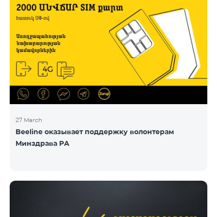
27 March
Beeline оказывает поддержку волонтерам
Минздрава РА