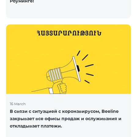
Роуминге!
16 March
В связи с ситуацией с коронавирусом, Beeline
закрывает все офисы продаж и ослуживания и
откладывает платежи.