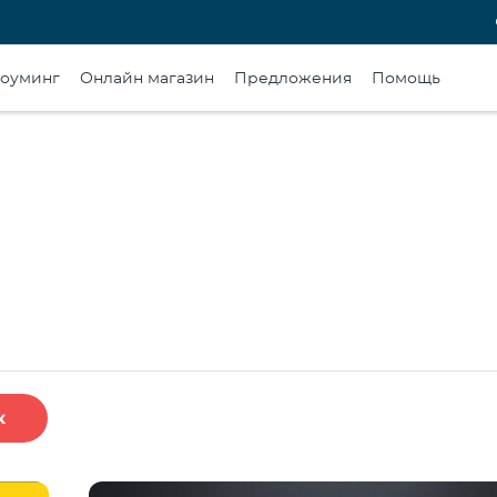
оуминг
Онлайн магазин
Предложения
Помощь
к