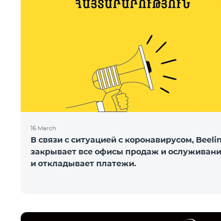
16 March
В связи с ситуацией с коронавирусом, Beeli
закрывает все офисы продаж и ослуживан
и откладывает платежи.