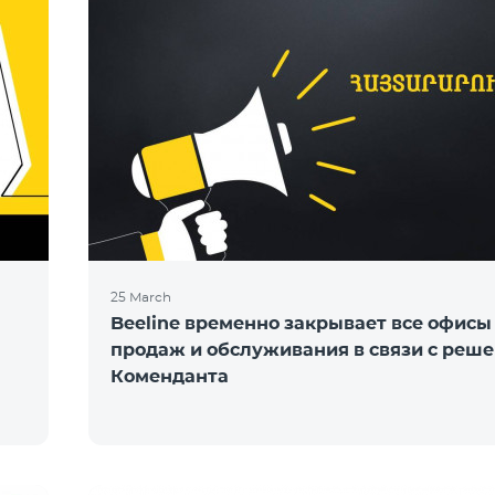
25 March
Beeline временно закрывает все офисы
продаж и обслуживания в связи с реш
Коменданта