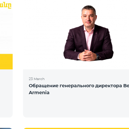
23 March
Обращение генерального директора Be
Armenia