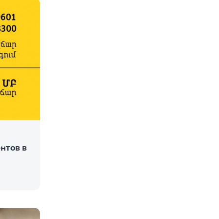
нтов в