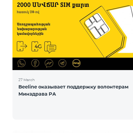
27 March
Beeline оказывает поддержку волонтерам
Минздрава РА