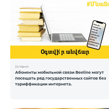
24 March
Абоненты мобильной связи Beeline могут
посещать ряд государственных сайтов без
тариффикации интернета.