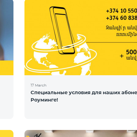
17 March
Специальные условия для наших абоне
Роуминге!