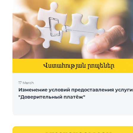
17 March
Изменение условий предоставления услуги
"Доверительный платёж"