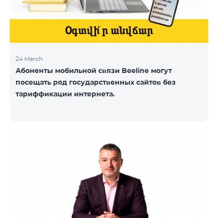
24 March
Абоненты мобильной связи Beeline могут
посещать ряд государственных сайтов без
тариффикации интернета.