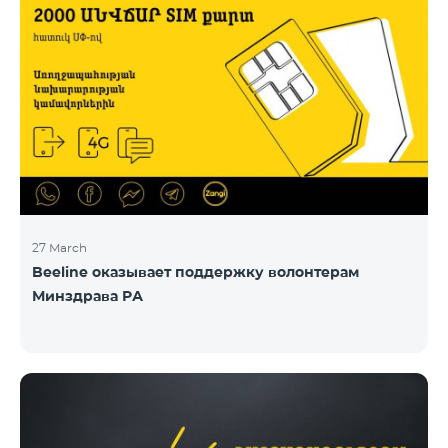
27 March
Beeline оказывает поддержку волонтерам
Минздрава РА