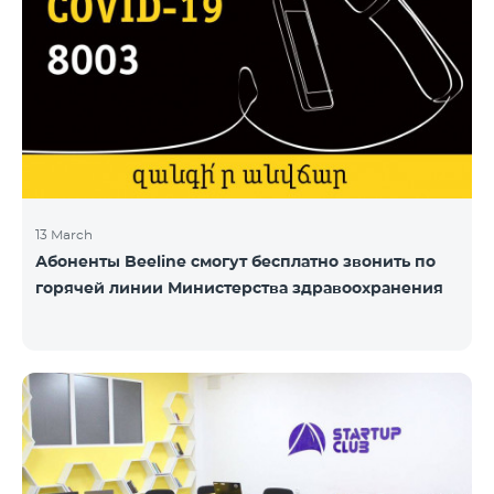
13 March
Абоненты Beeline смогут бесплатно звонить по
горячей линии Министерства здравоохранения