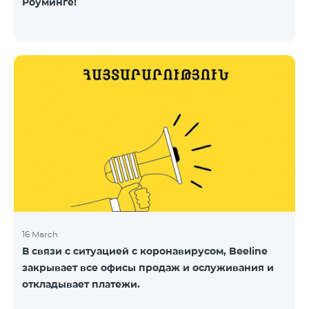
Роуминге!
16 March
В связи с ситуацией с коронавирусом, Beeline
закрывает все офисы продаж и ослуживания и
откладывает платежи.