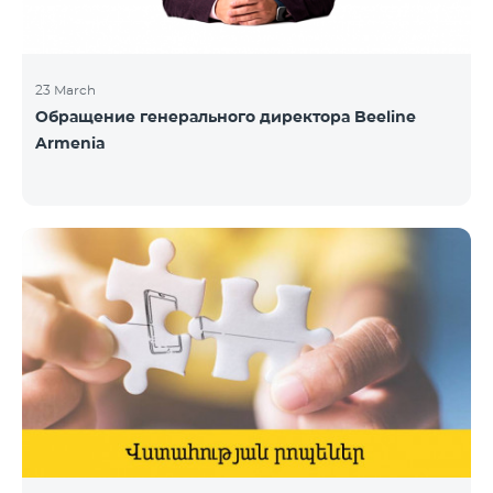
23 March
Обращение генерального директора Beeline
Armenia