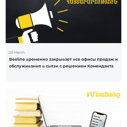
25 March
Beeline временно закрывает все офисы продаж и
обслуживания в связи с решением Коменданта