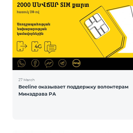
27 March
Beeline оказывает поддержку волонтерам
Минздрава РА