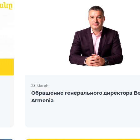
23 March
Обращение генерального директора Be
Armenia