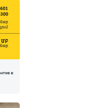
нтов в