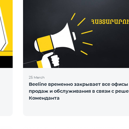
25 March
Beeline временно закрывает все офисы
продаж и обслуживания в связи с реш
Коменданта