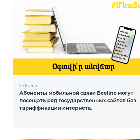
24 March
Абоненты мобильной связи Beeline могут
посещать ряд государственных сайтов без
тариффикации интернета.