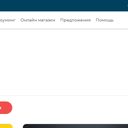
оуминг
Онлайн магазин
Предложения
Помощь
к