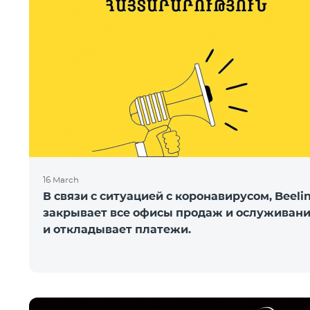
16 March
В связи с ситуацией с коронавирусом, Beeli
закрывает все офисы продаж и ослуживан
и откладывает платежи.