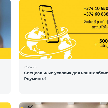
17 March
Специальные условия для наших абоне
Роуминге!