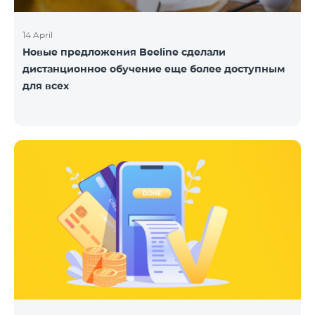
14 April
Новые предложения Beeline сделали
дистанционное обучение еще более доступным
для всех