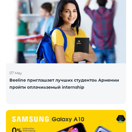
07 May
Beeline приглашает лучших студентов Армении
пройти оплачиваемый internship