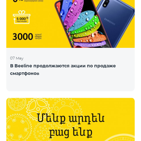
07 May
В Beeline продолжаются акции по продаже
смартфонов