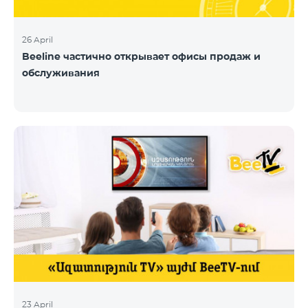
26 April
Beeline частично открывает офисы продаж и
обслуживания
23 April