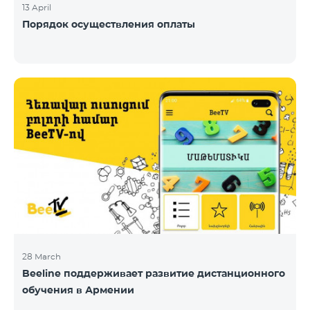
13 April
Порядок осуществления оплаты
28 March
Beeline поддерживает развитие дистанционного
обучения в Армении