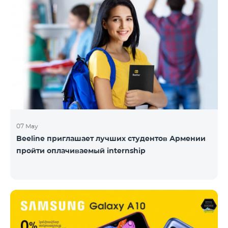
07 May
Beeline приглашает лучших студентов Армении
пройти оплачиваемый internship