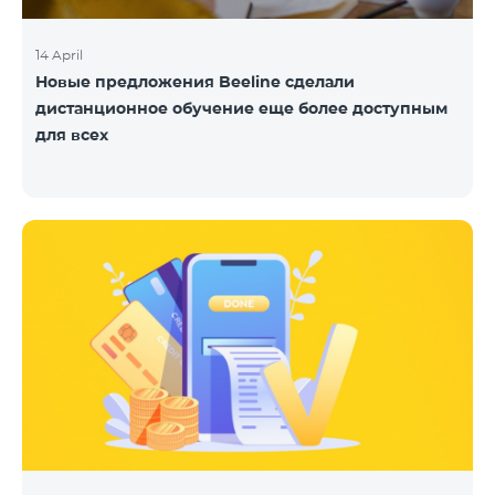
14 April
Новые предложения Beeline сделали
дистанционное обучение еще более доступным
для всех