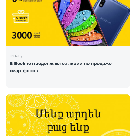
07 May
В Beeline продолжаются акции по продаже
смартфонов