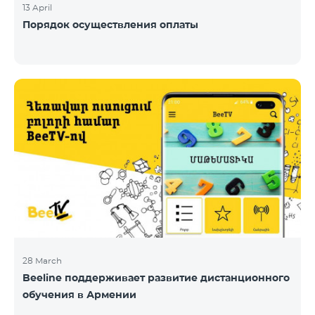
13 April
Порядок осуществления оплаты
28 March
Beeline поддерживает развитие дистанционного
обучения в Армении