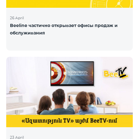
26 April
Beeline частично открывает офисы продаж и
обслуживания
23 April