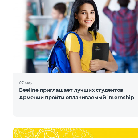
07 May
Beeline приглашает лучших студентов
Армении пройти оплачиваемый internship