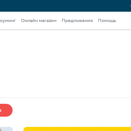
оуминг
Онлайн магазин
Предложения
Помощь
к