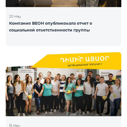
20 May
Компания ВЕОН опубликовала отчет о
социальной ответственности группы
15 May