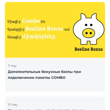
11 May
Дополнительные бонусные баллы при
подключении пакетов COMBO
10 May