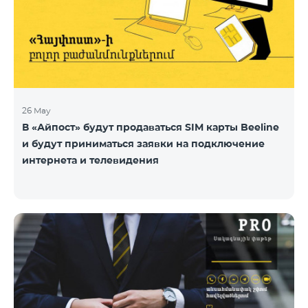
26 May
В «Айпост» будут продаваться SIM карты Beeline
и будут приниматься заявки на подключение
интернета и телевидения