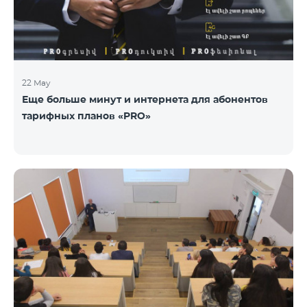
22 May
Еще больше минут и интернета для абонентов
тарифных планов «PRO»