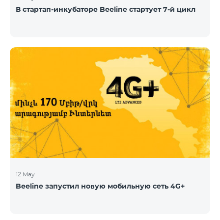
В стартап-инкубаторе Beeline стартует 7-й цикл
12 May
Beeline запустил новую мобильную сеть 4G+