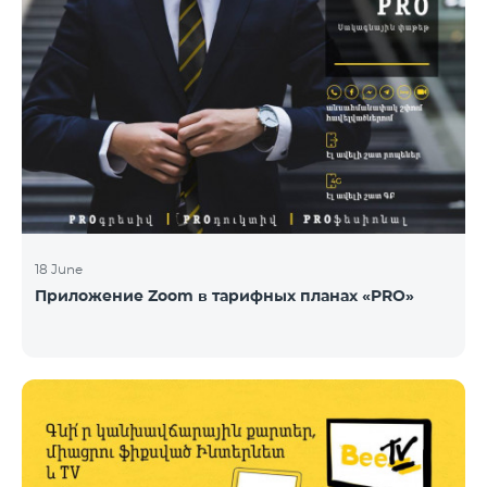
18 June
Приложение Zoom в тарифных планах «PRO»