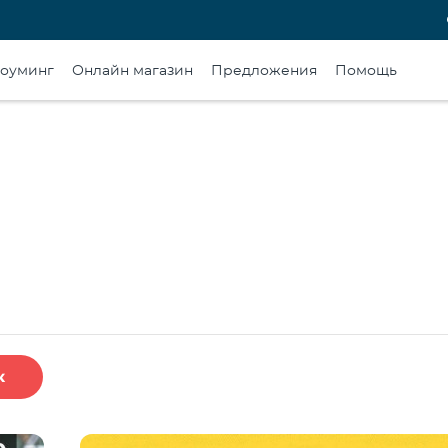
оуминг
Онлайн магазин
Предложения
Помощь
к