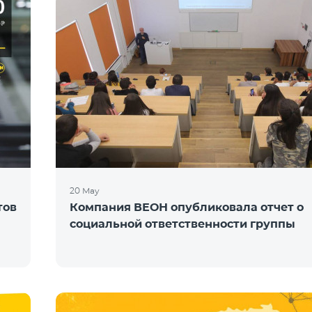
20 May
тов
Компания ВЕОН опубликовала отчет о
социальной ответственности группы