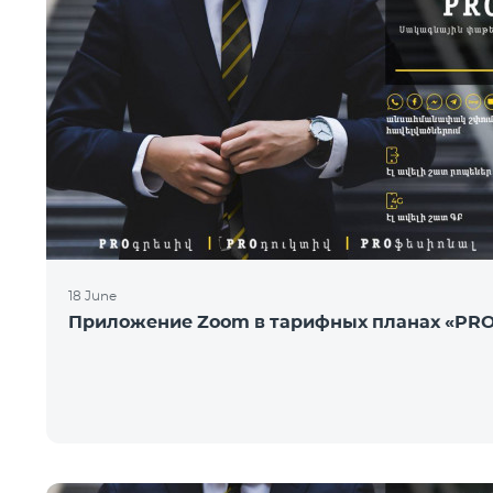
18 June
Приложение Zoom в тарифных планах «PR