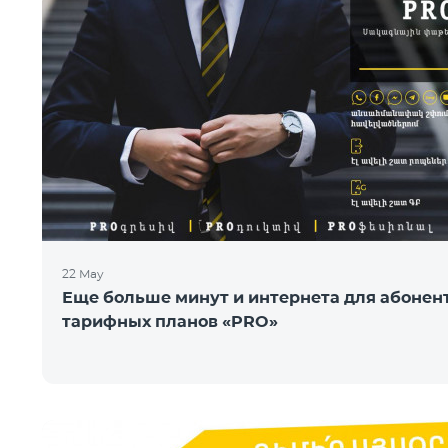
22 May
Еще больше минут и интернета для абонен
тарифных планов «PRO»