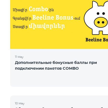
11 May
Дополнительные бонусные баллы при
подключении пакетов COMBO
10 May