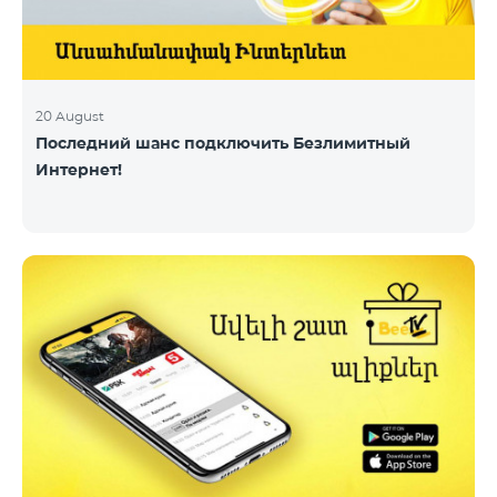
20 August
Последний шанс подключить Безлимитный
Интернет!