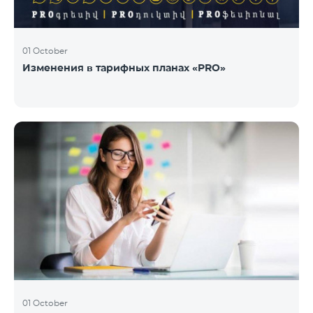
01 October
Изменения в тарифных планах «PRO»
01 October