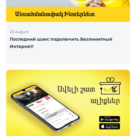
20 August
Последний шанс подключить Безлимитный
Интернет!