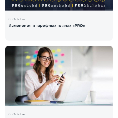
01 October
Изменения в тарифных планах «PRO»
01 October