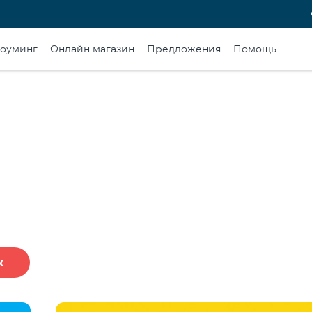
оуминг
Онлайн магазин
Предложения
Помощь
к