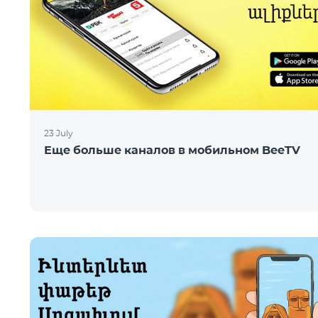
23 July
Еще больше каналов в мобильном BeeTV