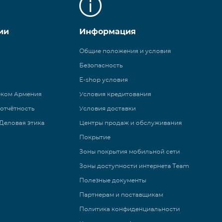
ии
Информация
Общие положения и условия
Безопасность
E-shop условия
еком Армения
Условия кредитования
 отчётность
Условия доставки
Деловая этика
Центры продаж и обслуживания
Покрытие
Зоны покрытия мобильной сети
Зоны доступности интернета Team
Полезные документы
Партнерам и поставщикам
Политика конфиденциальности