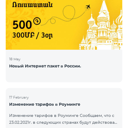
18 May
Новый Интернет пакет в России.
17 February
Изменение тарифов в Роуминге
Изменение тарифов в Роуминге Сообщаем, что с
23.02.2021г. в следующих странах будут действовать