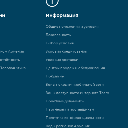
ии
Информация
Общие положения и условия
Безопасность
E-shop условия
еком Армения
Условия кредитования
 отчётность
Условия доставки
Деловая этика
Центры продаж и обслуживания
Покрытие
Зоны покрытия мобильной сети
Зоны доступности интернета Team
Полезные документы
Партнерам и поставщикам
Политика конфиденциальности
Коды регионов Армении