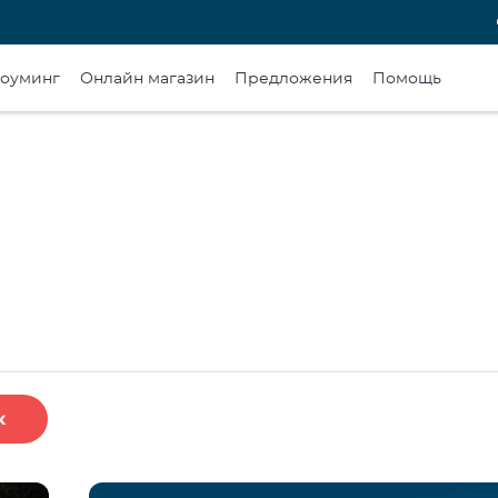
оуминг
Онлайн магазин
Предложения
Помощь
к