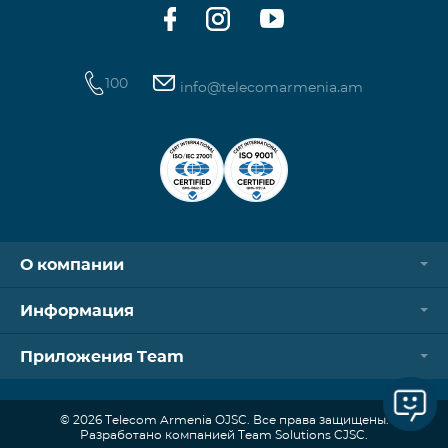
100
info@telecomarmenia.am
О компании
Информация
Приложения Team
© 2026 Telecom Armenia OJSC. Все права защищены.
Разработано компанией Team Solutions CJSC.