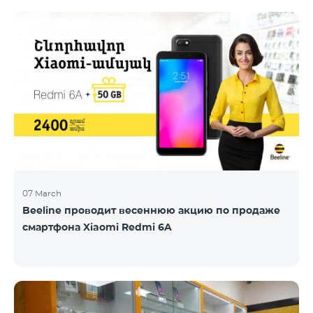
07 March
Beeline проводит весеннюю акцию по продаже
смартфона Xiaomi Redmi 6A