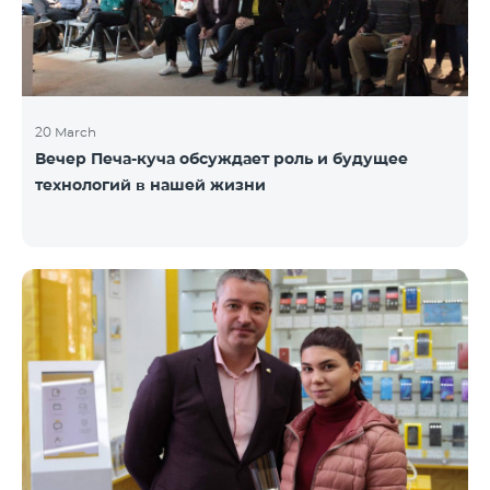
20 March
Вечер Печа-куча обсуждает роль и будущее
технологий в нашей жизни