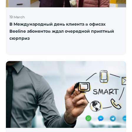
19 March
В Международный день клиента в офисах
Beeline абонентов ждал очередной приятный
сюрприз