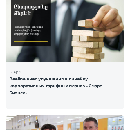
12 April
Beeline внес улучшения в линейку
корпоративных тарифных планов «Смарт
Бизнес»