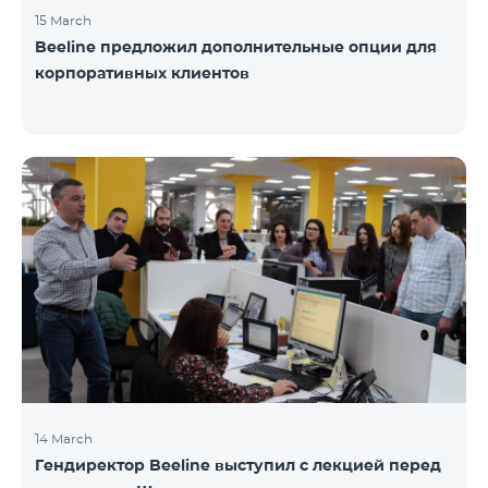
15 March
Beeline предложил дополнительные опции для
корпоративных клиентов
14 March
Гендиректор Beeline выступил с лекцией перед