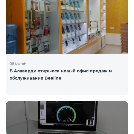
06 March
В Алаверди открылся новый офис продаж и
обслуживания Beeline