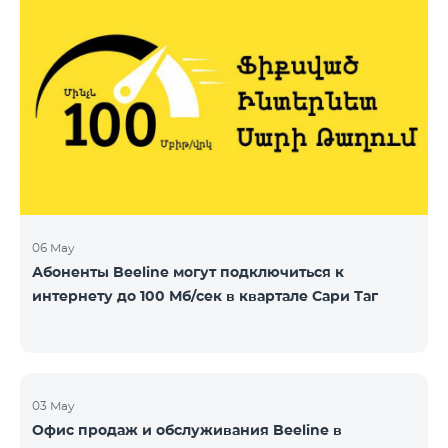
06 May
Абоненты Beeline могут подключиться к
интернету до 100 Мб/сек в квартале Сари Таг
03 May
Офис продаж и обслуживания Beeline в