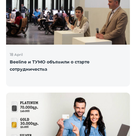
18 April
Beeline и ТУМО объявили о старте
сотрудничества