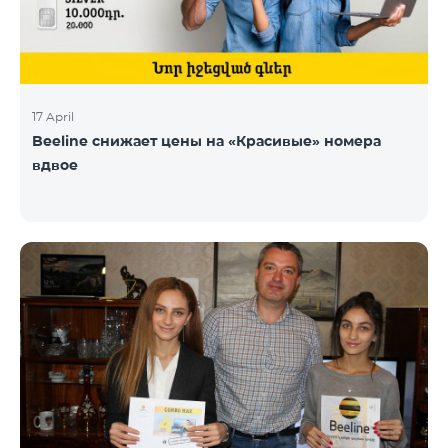
17 April
Beeline снижает цены на «Красивые» номера
вдвое