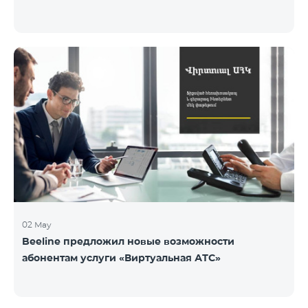
02 May
Beeline предложил новые возможности
абонентам услуги «Виртуальная АТС»