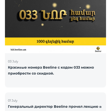
03 July
Красивые номера Beeline с кодом 033 можно
приобрести со скидкой.
01 July
Генеральный директор Beeline прочел лекцию в