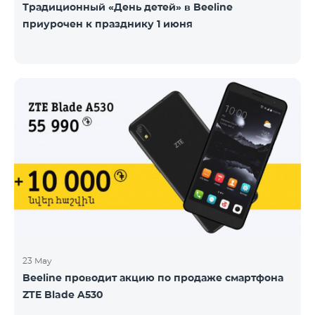
Традиционный «День детей» в Beeline
приурочен к празднику 1 июня
23 May
Beeline проводит акцию по продаже смартфона
ZTE Blade A530