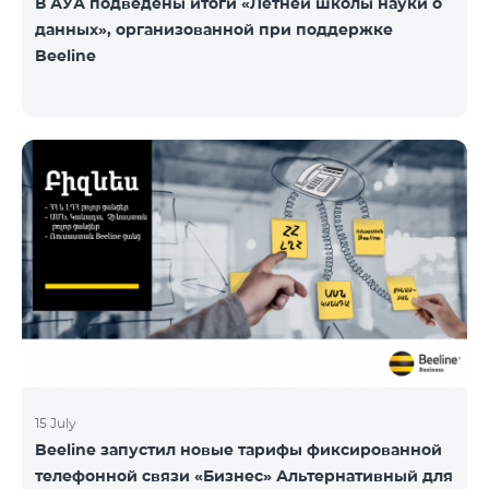
В АУА подведены итоги «Летней школы науки о
данных», организованной при поддержке
Beeline
15 July
Beeline запустил новые тарифы фиксированной
телефонной связи «Бизнес» Альтернативный для