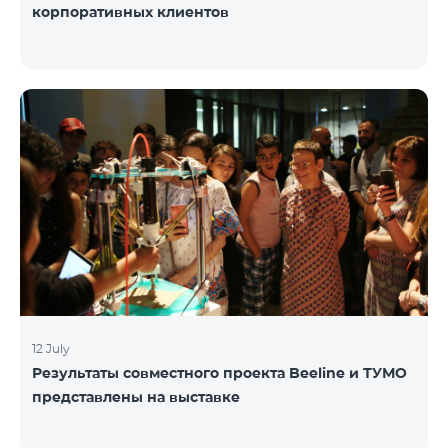
корпоративных клиентов
12 July
Результаты совместного проекта Beeline и ТУМО
представлены на выставке