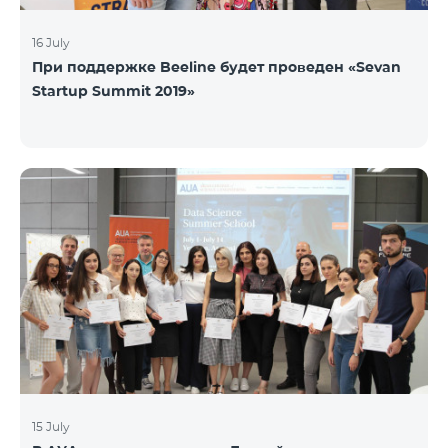
16 July
При поддержке Beeline будет проведен «Sevan
Startup Summit 2019»
15 July