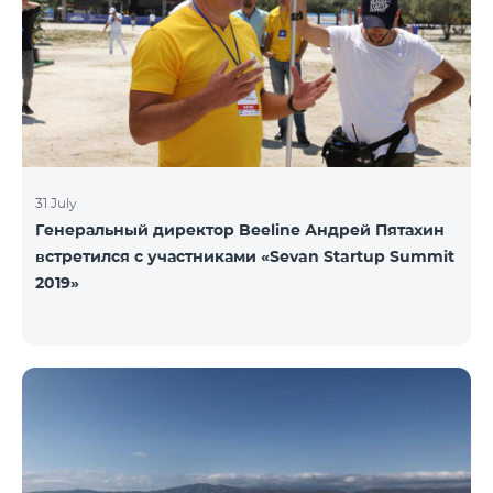
31 July
Генеральный директор Beeline Андрей Пятахин
встретился с участниками «Sevan Startup Summit
2019»