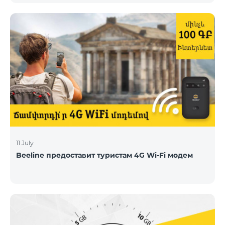
11 July
Beeline предоставит туристам 4G Wi-Fi модем