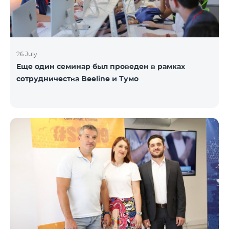
26 July
Еще один семинар был проведен в рамках
сотрудничества Beeline и Тумо