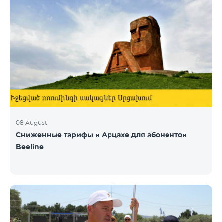
08 August
Сниженные тарифы в Арцахе для абонентов
Beeline