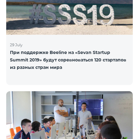
29 July
При поддержке Beeline на «Sevan Startup
Summit 2019» будут соревноваться 120 стартапов
из разных стран мира