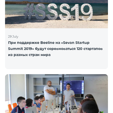
29 July
При поддержке Beeline на «Sevan Startup
Summit 2019» будут соревноваться 120 стартапов
из разных стран мира