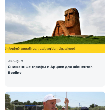
08 August
Сниженные тарифы в Арцахе для абонентов
Beeline