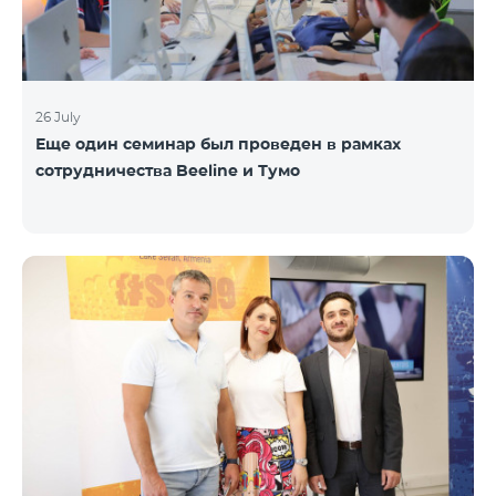
26 July
Еще один семинар был проведен в рамках
сотрудничества Beeline и Тумо