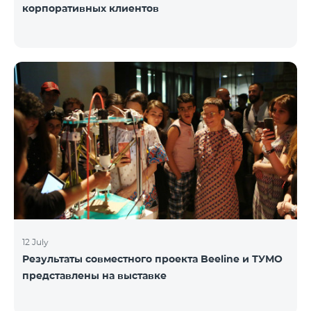
корпоративных клиентов
12 July
Результаты совместного проекта Beeline и ТУМО
представлены на выставке