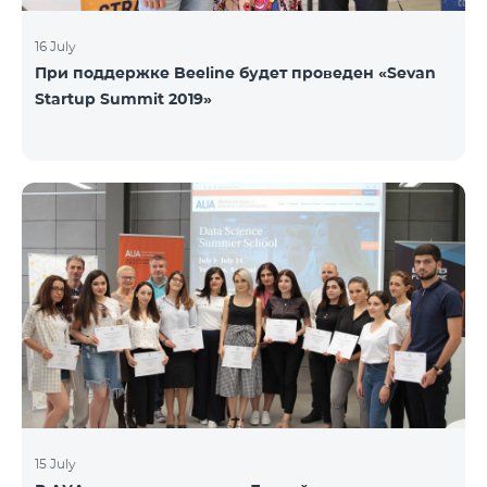
16 July
При поддержке Beeline будет проведен «Sevan
Startup Summit 2019»
15 July