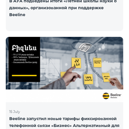
В АУА подведены итоги «Летней школы науки о
данных», организованной при поддержке
Beeline
15 July
Beeline запустил новые тарифы фиксированной
телефонной связи «Бизнес» Альтернативный для