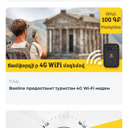
11 July
Beeline предоставит туристам 4G Wi-Fi модем