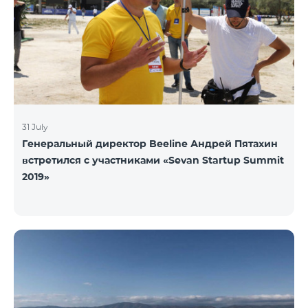
31 July
Генеральный директор Beeline Андрей Пятахин
встретился с участниками «Sevan Startup Summit
2019»