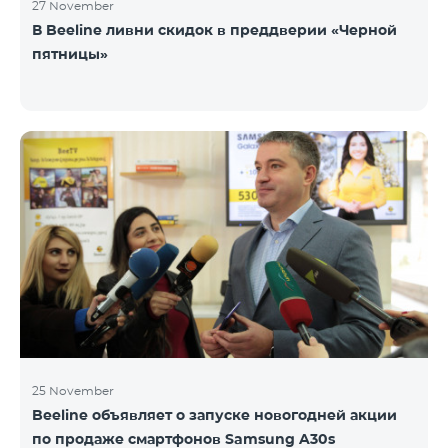
27 November
В Beeline ливни скидок в преддверии «Черной
пятницы»
25 November
Beeline объявляет о запуске новогодней акции
по продаже смартфонов Samsung A30s