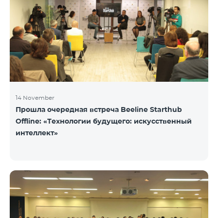
14 November
Прошла очередная встреча Beeline Starthub
Offline: «Технологии будущего: искусственный
интеллект»