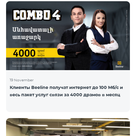
19 November
Клиенты Beeline получат интернет до 100 Мб/с и
весь пакет услуг связи за 4000 драмов в месяц