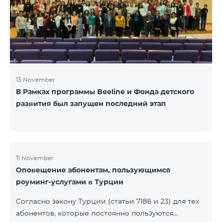
13 November
В Рамках программы Beeline и Фонда детского
развития был запущен последний этап
11 November
Оповещение абонентам, пользующимся
роуминг-услугами в Турции
Согласно закону Турции (статьи 7186 и 23) для тех
абонентов, которые постоянно пользуются