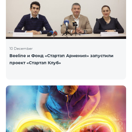
10 December
Beeline и Фонд «Стартап Армения» запустили
проект «Стартап Клуб»