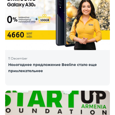
11 December
Новогоднее предложение Beeline стало еще
привлекательнее