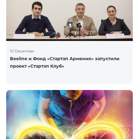
10 December
Beeline и Фонд «Стартап Армения» запустили
проект «Стартап Клуб»