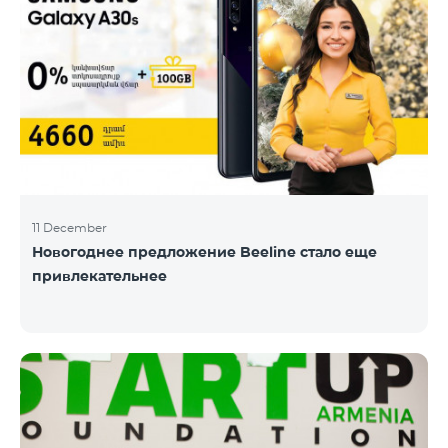
11 December
Новогоднее предложение Beeline стало еще
привлекательнее