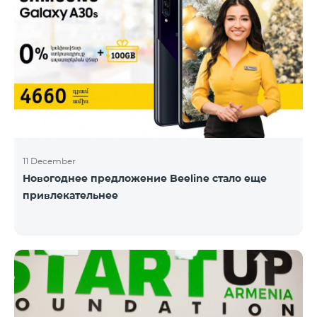
11 December
Новогоднее предложение Beeline стало еще
привлекательнее