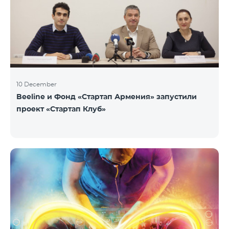
10 December
Beeline и Фонд «Стартап Армения» запустили
проект «Стартап Клуб»