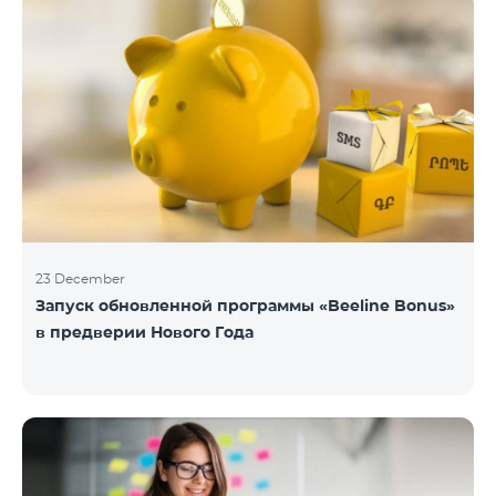
23 December
Запуск обновленной программы «Beeline Bonus»
в предверии Нового Года