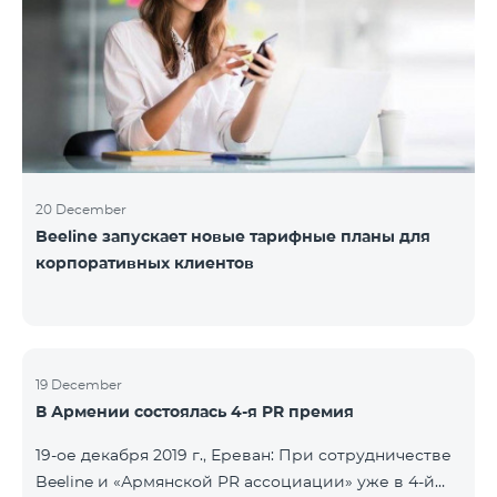
20 December
Beeline запускает новые тарифные планы для
корпоративных клиентов
19 December
В Армении состоялась 4-я PR премия
19-ое декабря 2019 г., Ереван: При сотрудничестве
Beeline и «Армянской PR ассоциации» уже в 4-й