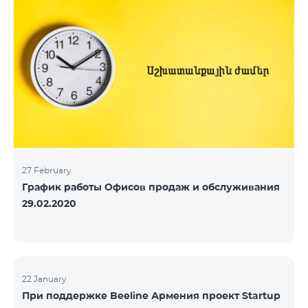
27 February
График работы Офисов продаж и обслуживания
29.02.2020
22 January
При поддержке Beeline Армения проект Startup