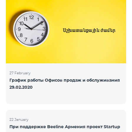
27 February
График работы Офисов продаж и обслуживания
29.02.2020
22 January
При поддержке Beeline Армения проект Startup