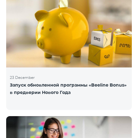
23 December
Запуск обновленной программы «Beeline Bonus»
в предверии Нового Года