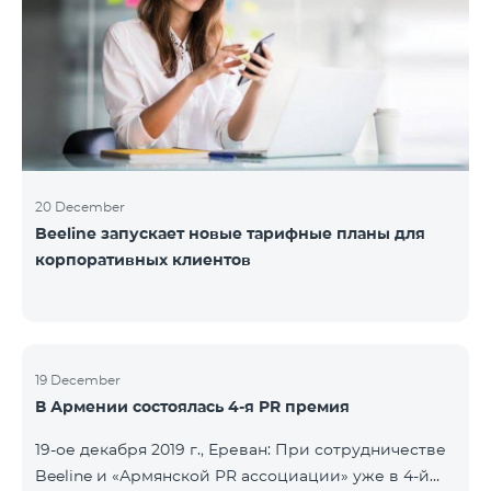
20 December
Beeline запускает новые тарифные планы для
корпоративных клиентов
19 December
В Армении состоялась 4-я PR премия
19-ое декабря 2019 г., Ереван: При сотрудничестве
Beeline и «Армянской PR ассоциации» уже в 4-й