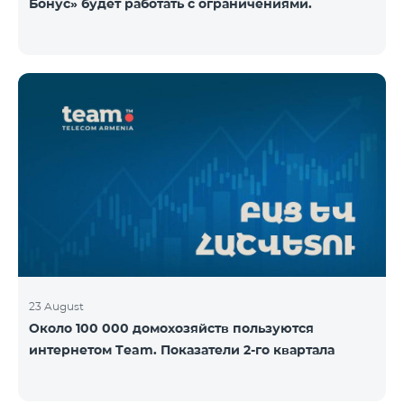
Бонус» будет работать с ограничениями.
23 August
Около 100 000 домохозяйств пользуются
интернетом Team. Показатели 2-го квартала