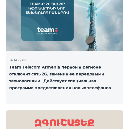
14 August
Team Telecom Armenia первой в регионе
отключит сеть 2G, заменив ее передовыми
технологиями․ Действует специальная
программа предоставления новых телефонов