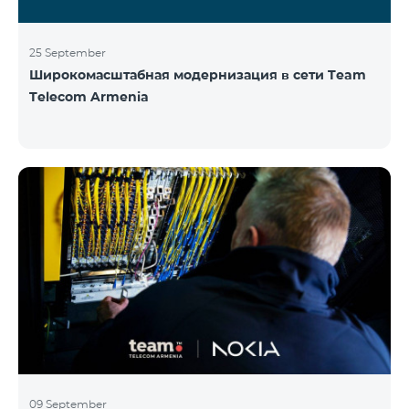
25 September
Широкомасштабная модернизация в сети Team
Telecom Armenia
09 September