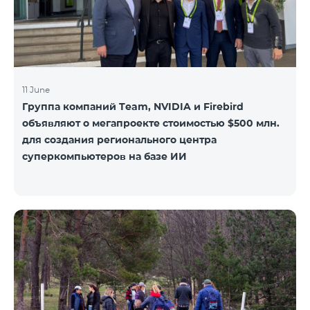
11 June
Группа компаний Team, NVIDIA и Firebird
объявляют о мегапроекте стоимостью $500 млн.
для создания регионального центра
суперкомпьютеров на базе ИИ