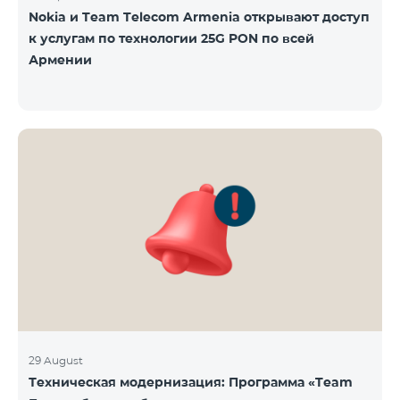
Nokia и Team Telecom Armenia открывают доступ
к услугам по технологии 25G PON по всей
Армении
29 August
Техническая модернизация: Программа «Team