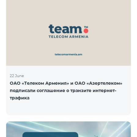
22 June
ОАО «Телеком Армения» и ОАО «Азертелеком»
подписали соглашение о транзите интернет-
трафика