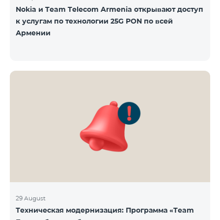
Nokia и Team Telecom Armenia открывают доступ
к услугам по технологии 25G PON по всей
Армении
29 August
Техническая модернизация: Программа «Team