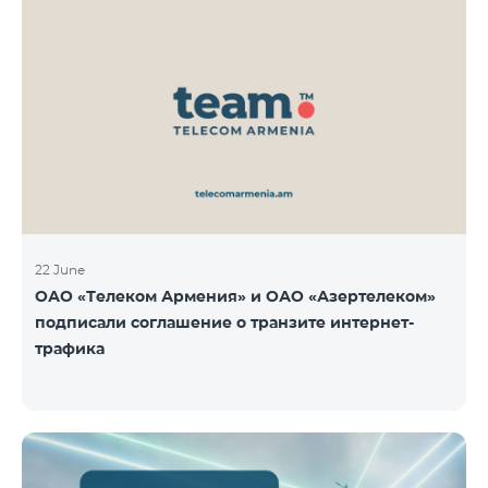
22 June
ОАО «Телеком Армения» и ОАО «Азертелеком»
подписали соглашение о транзите интернет-
трафика