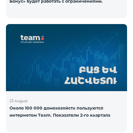
Бонус» будет работать с ограничениями.
23 August
Около 100 000 домохозяйств пользуются
интернетом Team. Показатели 2-го квартала