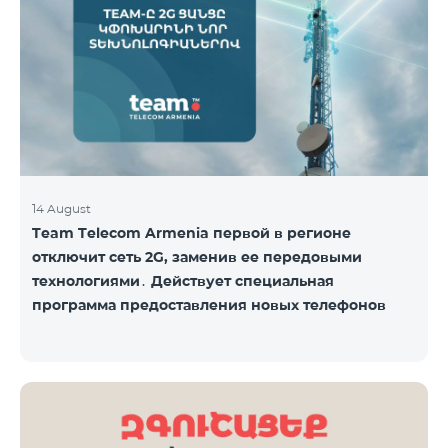
14 August
Team Telecom Armenia первой в регионе
отключит сеть 2G, заменив ее передовыми
технологиями․ Действует специальная
программа предоставления новых телефонов