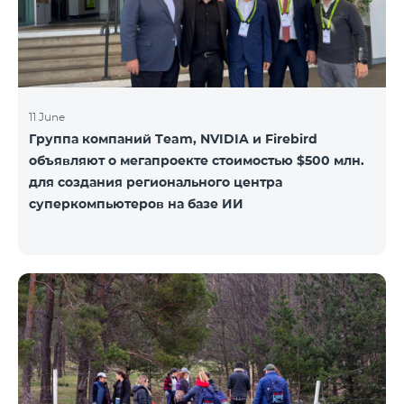
11 June
Группа компаний Team, NVIDIA и Firebird
объявляют о мегапроекте стоимостью $500 млн.
для создания регионального центра
суперкомпьютеров на базе ИИ