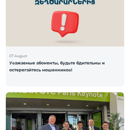
07 August
Уважаемые абоненты, будьте бдительны и
остерегайтесь мошенников!