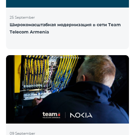
25 September
Широкомасштабная модернизация в сети Team
Telecom Armenia
09 September