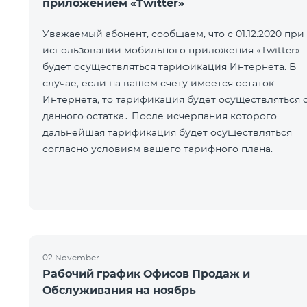
приложением «Twitter»
Уважаемый абонент, сообщаем, что с 01.12.2020 при
использовании мобильного приложения «Twitter»
будет осуществляться тарификация Интернета. В
случае, если на вашем счету имеется остаток
Интернета, то тарификация будет осуществляться 
данного остатка․ После исчерпания которого
дальнейшая тарификация будет осуществляться
согласно условиям вашего тарифного плана.
02 November
Рабочий график Офисов Продаж и
Обслуживания на ноябрь