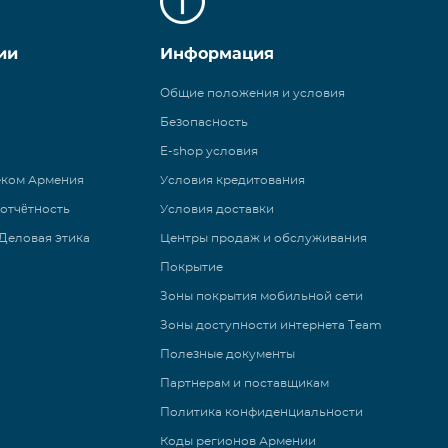
ии
Информация
Общие положения и условия
Безопасность
E-shop условия
еком Армения
Условия кредитования
 отчётность
Условия доставки
Деловая этика
Центры продаж и обслуживания
Покрытие
Зоны покрытия мобильной сети
Зоны доступности интернета Team
Полезные документы
Партнерам и поставщикам
Политика конфиденциальности
Коды регионов Армении