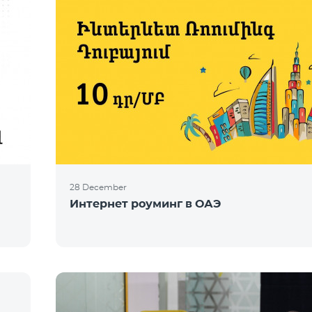
28 December
Интернет роуминг в ОАЭ