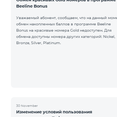
Beeline Bonus
Уважаемый абонент, сообщаем, что на данный мом
обмен накопленных баллов в программе Beeline
Bonus на красивые номера Gold недоступен. Для
обмена доступны номера других категорий: Nickel,
Bronze, Silver, Platinum.
30 November
Изменение условий пользования