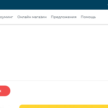
оуминг
Онлайн магазин
Предложения
Помощь
к