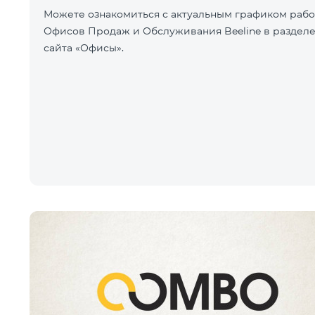
Можете ознакомиться с актуальным графиком раб
Офисов Продаж и Обслуживания Beeline в раздел
сайта «Офисы».