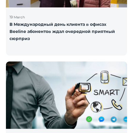
19 March
В Международный день клиента в офисах
Beeline абонентов ждал очередной приятный
сюрприз