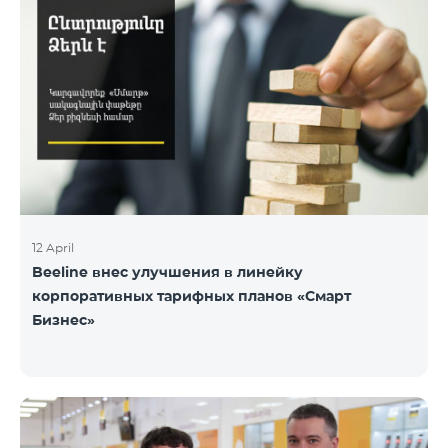
12 April
Beeline внес улучшения в линейку
корпоративных тарифных планов «Смарт
Бизнес»