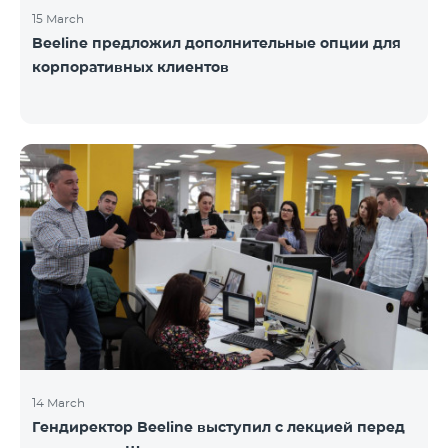
15 March
Beeline предложил дополнительные опции для
корпоративных клиентов
14 March
Гендиректор Beeline выступил с лекцией перед