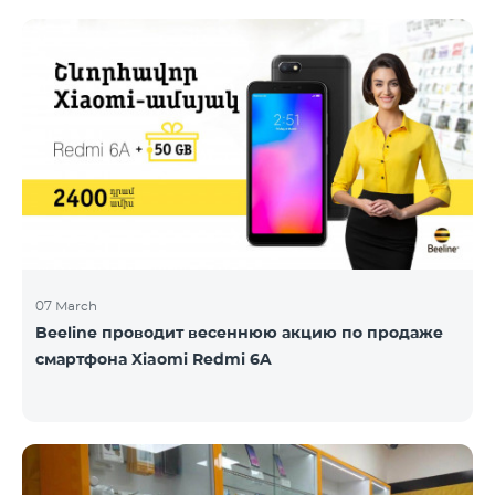
07 March
Beeline проводит весеннюю акцию по продаже
смартфона Xiaomi Redmi 6A