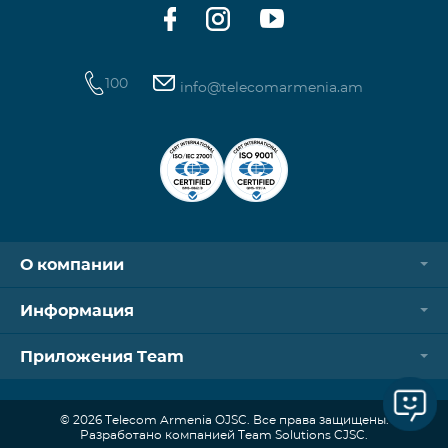
100
info@telecomarmenia.am
О компании
Информация
Приложения Team
© 2026 Telecom Armenia OJSC. Все права защищены.
Разработано компанией Team Solutions CJSC.