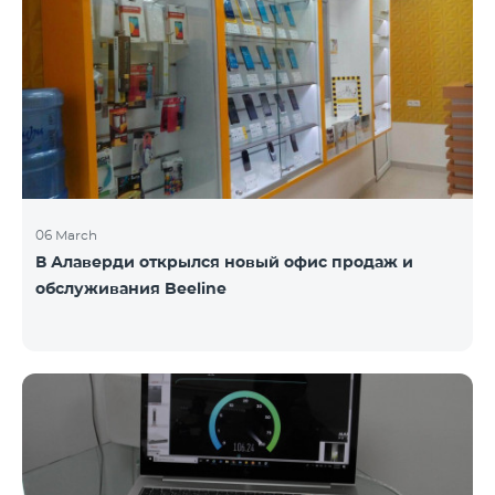
06 March
В Алаверди открылся новый офис продаж и
обслуживания Beeline