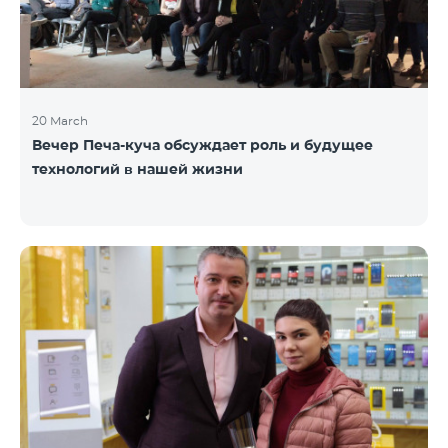
20 March
Вечер Печа-куча обсуждает роль и будущее
технологий в нашей жизни