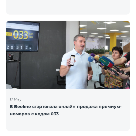
17 May
В Beeline стартовала онлайн продажа премиум-
номеров с кодом 033