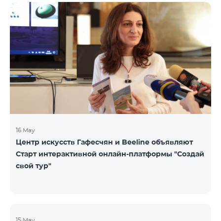
16 May
Центр искусств Гафесчян и Beeline объявляют
Старт интерактивной онлайн-платформы "Создай
свой тур"
15 May