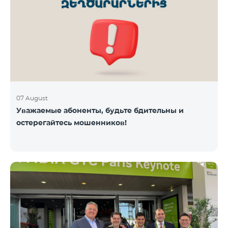
07 August
Уважаемые абоненты, будьте бдительны и
остерегайтесь мошенников!