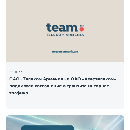
22 June
ОАО «Телеком Армения» и ОАО «Азертелеком»
подписали соглашение о транзите интернет-
трафика