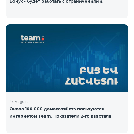
Бонус» будет работать с ограничениями.
23 August
Около 100 000 домохозяйств пользуются
интернетом Team. Показатели 2-го квартала