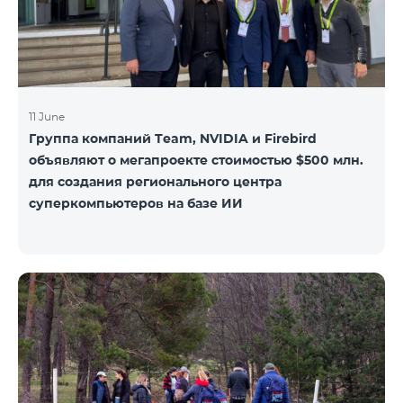
11 June
Группа компаний Team, NVIDIA и Firebird
объявляют о мегапроекте стоимостью $500 млн.
для создания регионального центра
суперкомпьютеров на базе ИИ