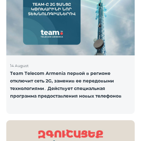
14 August
Team Telecom Armenia первой в регионе
отключит сеть 2G, заменив ее передовыми
технологиями․ Действует специальная
программа предоставления новых телефонов