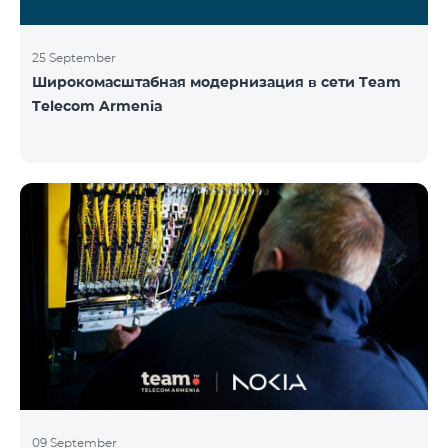
25 September
Широкомасштабная модернизация в сети Team
Telecom Armenia
09 September