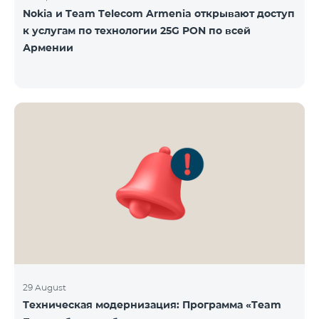
Nokia и Team Telecom Armenia открывают доступ
к услугам по технологии 25G PON по всей
Армении
29 August
Техническая модернизация: Программа «Team